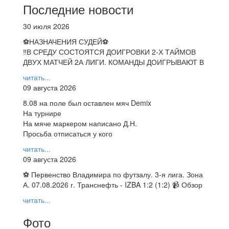
Последние новости
30 июля 2026
⚽НАЗНАЧЕНИЯ СУДЕЙ⚽
‼В СРЕДУ СОСТОЯТСЯ ДОИГРОВКИ 2-Х ТАЙМОВ
ДВУХ МАТЧЕЙ 2А ЛИГИ. КОМАНДЫ ДОИГРЫВАЮТ В
читать...
09 августа 2026
8.08 на поле был оставлен мяч Demix
На турнире
На мяче маркером написано Д.Н.
Просьба отписаться у кого
читать...
09 августа 2026
⚽ Первенство Владимира по футзалу. 3-я лига. Зона
А. 07.08.2026 г. Транснефть - IZBA 1:2 (1:2) 📹 Обзор
читать...
Фото