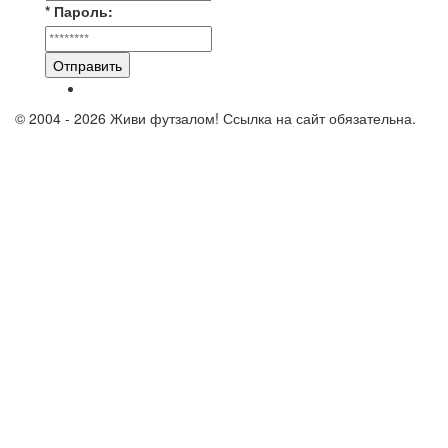
* Пароль:
Отправить
© 2004 - 2026 Живи футзалом! Ссылка на сайт обязательна.