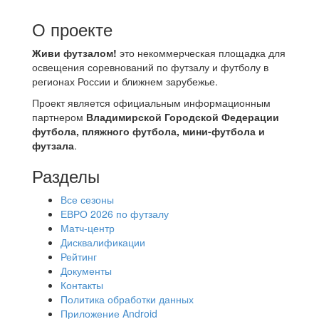
О проекте
Живи футзалом!
это некоммерческая площадка для
освещения соревнований по футзалу и футболу в
регионах России и ближнем зарубежье.
Проект является официальным информационным
партнером
Владимирской Городской Федерации
футбола, пляжного футбола, мини-футбола и
футзала
.
Разделы
Все сезоны
ЕВРО 2026 по футзалу
Матч-центр
Дисквалификации
Рейтинг
Документы
Контакты
Политика обработки данных
Приложение Android