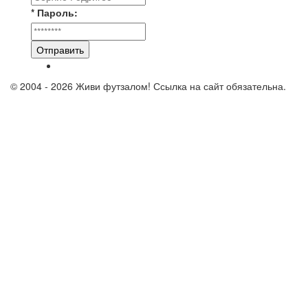
* Пароль:
Отправить
© 2004 - 2026 Живи футзалом! Ссылка на сайт обязательна.