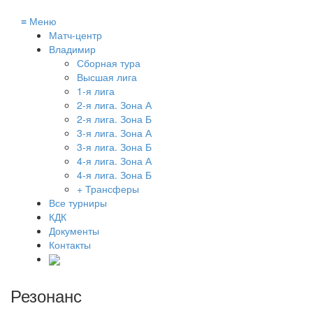
≡
Меню
Матч-центр
Владимир
Сборная тура
Высшая лига
1-я лига
2-я лига. Зона А
2-я лига. Зона Б
3-я лига. Зона А
3-я лига. Зона Б
4-я лига. Зона А
4-я лига. Зона Б
+ Трансферы
Все турниры
КДК
Документы
Контакты
Резонанс