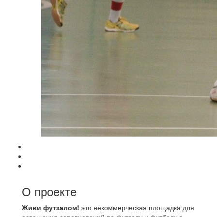
О проекте
Живи футзалом!
это некоммерческая площадка для
освещения соревнований по футзалу и футболу в