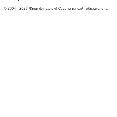
© 2004 - 2026 Живи футзалом! Ссылка на сайт обязательна.