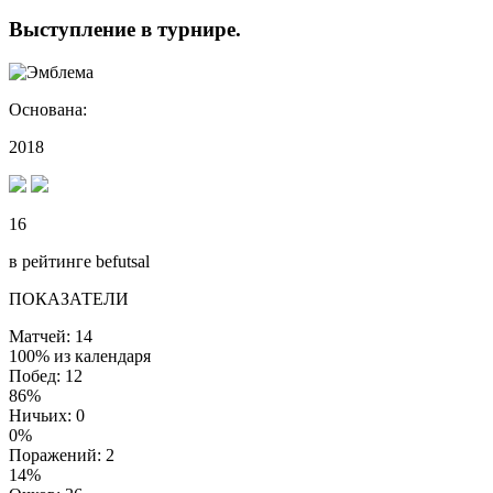
Выступление
в турнире
.
Основана:
2018
16
в рейтинге befutsal
ПОКАЗАТЕЛИ
Матчей: 14
100% из календаря
Побед: 12
86%
Ничьих: 0
0%
Поражений: 2
14%