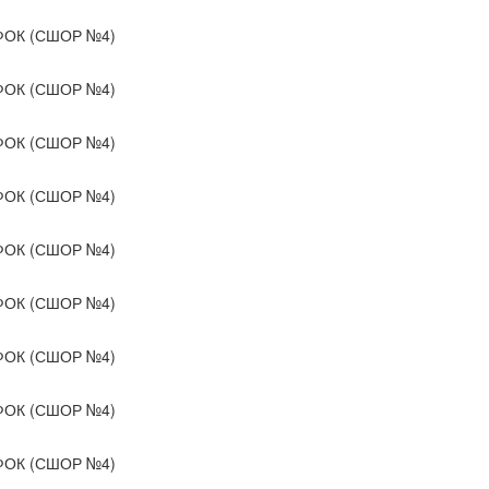
ОК (СШОР №4)
ОК (СШОР №4)
ОК (СШОР №4)
ОК (СШОР №4)
ОК (СШОР №4)
ОК (СШОР №4)
ОК (СШОР №4)
ОК (СШОР №4)
ОК (СШОР №4)