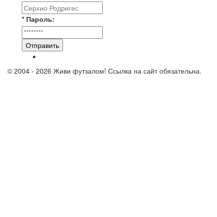
* Пароль:
Отправить
© 2004 - 2026 Живи футзалом! Ссылка на сайт обязательна.