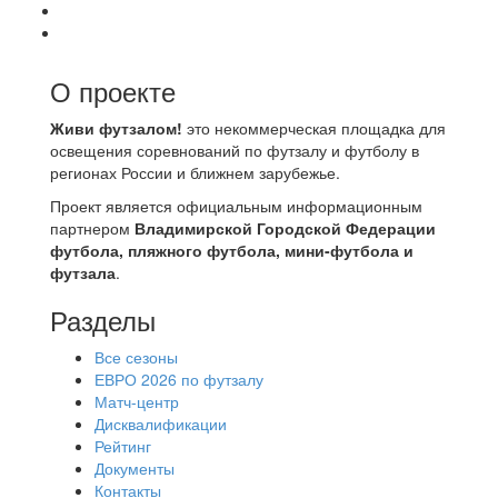
О проекте
Живи футзалом!
это некоммерческая площадка для
освещения соревнований по футзалу и футболу в
регионах России и ближнем зарубежье.
Проект является официальным информационным
партнером
Владимирской Городской Федерации
футбола, пляжного футбола, мини-футбола и
футзала
.
Разделы
Все сезоны
ЕВРО 2026 по футзалу
Матч-центр
Дисквалификации
Рейтинг
Документы
Контакты