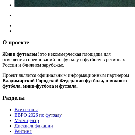
О проекте
Живи футзалом!
это некоммерческая площадка для
освещения соревнований по футзалу и футболу в регионах
России и ближнем зарубежье.
Проект является официальным информационным партнером
Владимирской Городской Федерации футбола, пляжного
футбола, мини-футбола и футзала
.
Разделы
Все сезоны
ЕВРО 2026 по футзалу
Матч-центр
Дисквалификации
Рейтинг