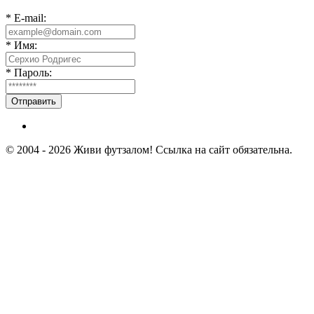
* E-mail:
* Имя:
* Пароль:
Отправить
© 2004 - 2026 Живи футзалом! Ссылка на сайт обязательна.