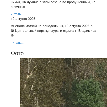
ничьи, ЦК лучшие в этом сезоне по пропущенным, но
в личных
читать...
10 августа 2026
📅 Анонс матчей на понедельник, 10 августа 2026 г.
🎡 Центральный парк культуры и отдыха г. Владимира
⚽
читать...
Фото