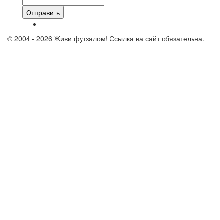
Отправить
© 2004 - 2026 Живи футзалом! Ссылка на сайт обязательна.