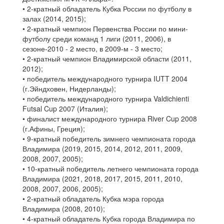
• 2-кратный обладатель Кубка России по футболу в
залах (2014, 2015);
• 2-кратный чемпион Первенства России по мини-
футболу среди команд 1 лиги (2011, 2006), в
сезоне-2010 - 2 место, в 2009-м - 3 место;
• 2-кратный чемпион Владимирской области (2011,
2012);
• победитель международного турнира IUTT 2004
(г.Эйндховен, Нидерланды);
• победитель международного турнира Valdichienti
Futsal Cup 2007 (Италия);
• финалист международного турнира River Cup 2008
(г.Афины, Греция);
• 9-кратный победитель зимнего чемпионата города
Владимира (2019, 2015, 2014, 2012, 2011, 2009,
2008, 2007, 2005);
• 10-кратный победитель летнего чемпионата города
Владимира (2021, 2018, 2017, 2015, 2011, 2010,
2008, 2007, 2006, 2005);
• 2-кратный обладатель Кубка мэра города
Владимира (2008, 2010);
• 4-кратный обладатель Кубка города Владимира по