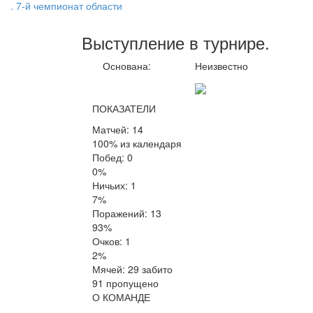
. 7-й чемпионат области
Выступление
в турнире
.
Основана:
Неизвестно
ПОКАЗАТЕЛИ
Матчей: 14
100% из календаря
Побед: 0
0%
Ничьих: 1
7%
Поражений: 13
93%
Очков: 1
2%
Мячей: 29 забито
91 пропущено
О КОМАНДЕ