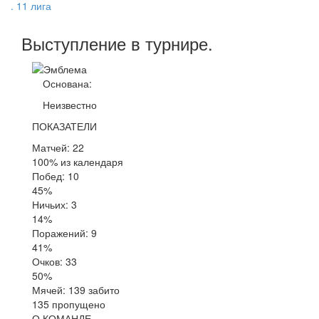
. 11 лига
Выступление
в турнире
.
Основана:
Неизвестно
ПОКАЗАТЕЛИ
Матчей: 22
100% из календаря
Побед: 10
45%
Ничьих: 3
14%
Поражений: 9
41%
Очков: 33
50%
Мячей: 139 забито
135 пропущено
О КОМАНДЕ