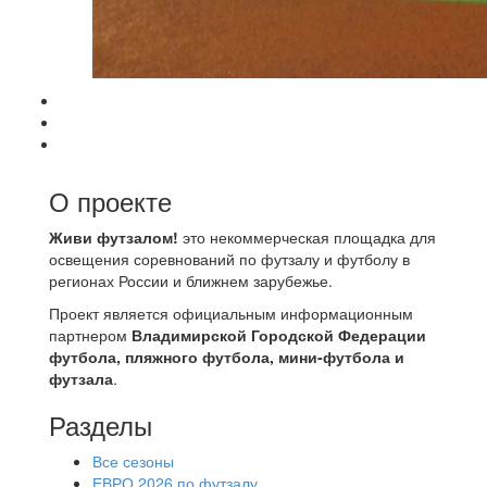
О проекте
Живи футзалом!
это некоммерческая площадка для
освещения соревнований по футзалу и футболу в
регионах России и ближнем зарубежье.
Проект является официальным информационным
партнером
Владимирской Городской Федерации
футбола, пляжного футбола, мини-футбола и
футзала
.
Разделы
Все сезоны
ЕВРО 2026 по футзалу