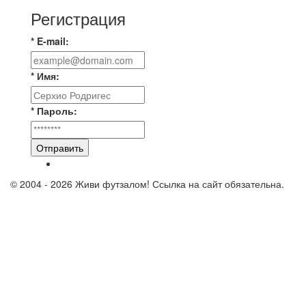
Регистрация
* E-mail:
* Имя:
* Пароль:
Отправить
© 2004 - 2026 Живи футзалом! Ссылка на сайт обязательна.