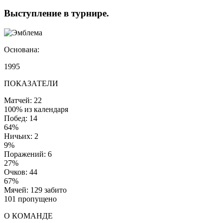
Выступление
в турнире
.
Основана:
1995
ПОКАЗАТЕЛИ
Матчей: 22
100% из календаря
Побед: 14
64%
Ничьих: 2
9%
Поражений: 6
27%
Очков: 44
67%
Мячей: 129 забито
101 пропущено
О КОМАНДЕ