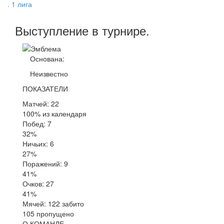
. 1 лига
Выступление
в турнире
.
Основана:
Неизвестно
ПОКАЗАТЕЛИ
Матчей: 22
100% из календаря
Побед: 7
32%
Ничьих: 6
27%
Поражений: 9
41%
Очков: 27
41%
Мячей: 122 забито
105 пропущено
О КОМАНДЕ