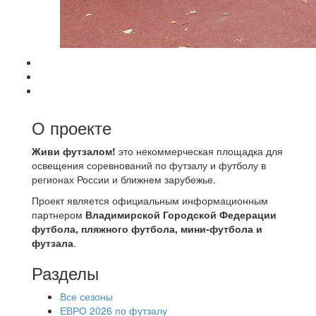
О проекте
Живи футзалом!
это некоммерческая площадка для
освещения соревнований по футзалу и футболу в
регионах России и ближнем зарубежье.
Проект является официальным информационным
партнером
Владимирской Городской Федерации
футбола, пляжного футбола, мини-футбола и
футзала
.
Разделы
Все сезоны
ЕВРО 2026 по футзалу