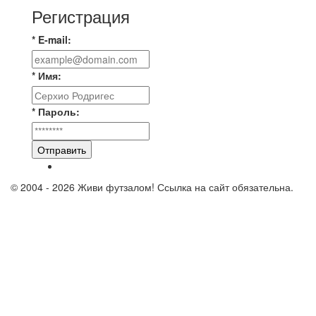
Регистрация
* E-mail:
* Имя:
* Пароль:
Отправить
© 2004 - 2026 Живи футзалом! Ссылка на сайт обязательна.