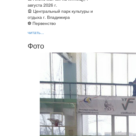
августа 2026 г.
🎡 Центральный парк культуры и
отдыха г. Владимира
⚽ Первенство
читать...
Фото