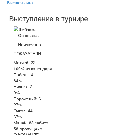
. Высшая лига
Выступление
в турнире
.
Основана:
Неизвестно
ПОКАЗАТЕЛИ
Матчей: 22
100% из календаря
Побед: 14
64%
Ничьих: 2
9%
Поражений: 6
27%
Очков: 44
67%
Мячей: 88 забито
58 пропущено
О КОМАНДЕ