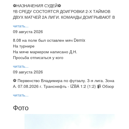
⚽НАЗНАЧЕНИЯ СУДЕЙ⚽
‼В СРЕДУ СОСТОЯТСЯ ДОИГРОВКИ 2-Х ТАЙМОВ
ДВУХ МАТЧЕЙ 2А ЛИГИ. КОМАНДЫ ДОИГРЫВАЮТ В
читать...
09 августа 2026
8.08 на поле был оставлен мяч Demix
На турнире
На мяче маркером написано Д.Н.
Просьба отписаться у кого
читать...
09 августа 2026
⚽ Первенство Владимира по футзалу. 3-я лига. Зона
А. 07.08.2026 г. Транснефть - IZBA 1:2 (1:2) 📹 Обзор
читать...
Фото