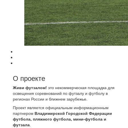
О проекте
Живи футзалом!
это некоммерческая площадка для
освещения соревнований по футзалу и футболу в
регионах России и ближнем зарубежье.
Проект является официальным информационным
партнером
Владимирской Городской Федерации
футбола, пляжного футбола, мини-футбола и
футзала
.