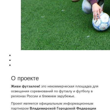
О проекте
Живи футзалом!
это некоммерческая площадка для
освещения соревнований по футзалу и футболу в
регионах России и ближнем зарубежье.
Проект является официальным информационным
партнером
Владимирской Городской Федерации