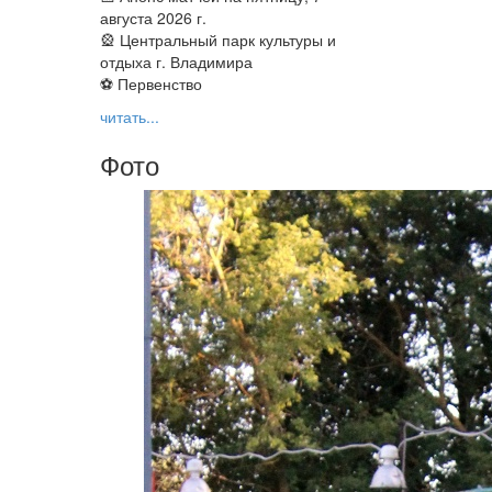
августа 2026 г.
🎡 Центральный парк культуры и
отдыха г. Владимира
⚽ Первенство
читать...
Фото