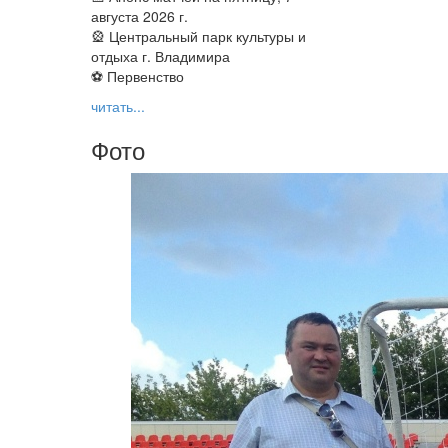
августа 2026 г.
🎡 Центральный парк культуры и
отдыха г. Владимира
⚽ Первенство
читать...
Фото