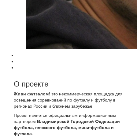
О проекте
Живи футзалом!
это некоммерческая площадка для
освещения соревнований по футзалу и футболу в
регионах России и ближнем зарубежье.
Проект является официальным информационным
партнером
Владимирской Городской Федерации
футбола, пляжного футбола, мини-футбола и
футзала
.