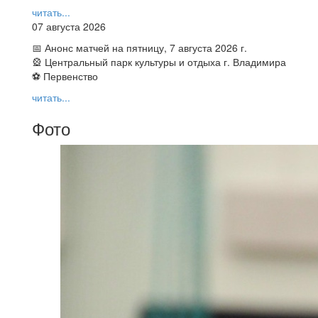
читать...
07 августа 2026
📅 Анонс матчей на пятницу, 7 августа 2026 г.
🎡 Центральный парк культуры и отдыха г. Владимира
⚽ Первенство
читать...
Фото