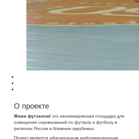
О проекте
Живи футзалом!
это некоммерческая площадка для
освещения соревнований по футзалу и футболу в
регионах России и ближнем зарубежье.
Проект является официальным информационным