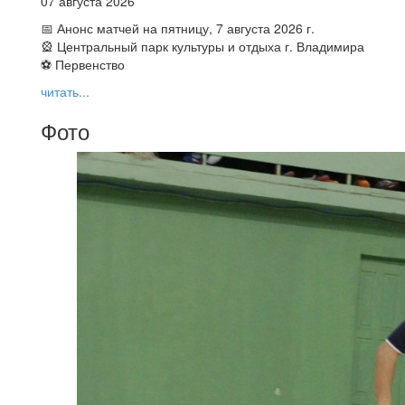
07 августа 2026
📅 Анонс матчей на пятницу, 7 августа 2026 г.
🎡 Центральный парк культуры и отдыха г. Владимира
⚽ Первенство
читать...
Фото