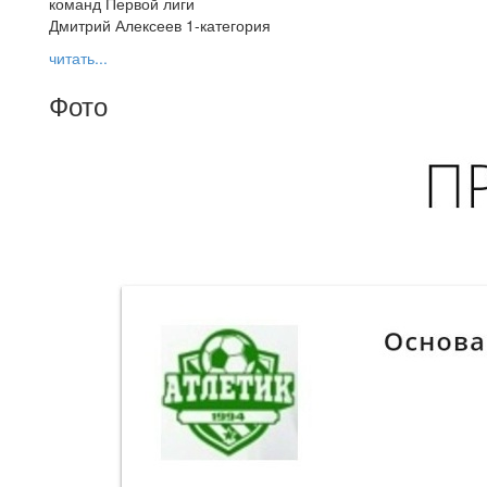
команд Первой лиги
Дмитрий Алексеев 1-категория
читать...
Фото