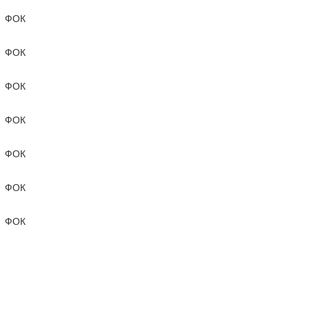
ФОК
ФОК
ФОК
и
ФОК
ФОК
ФОК
ФОК