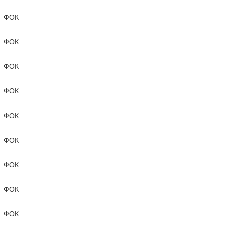
ФОК
ФОК
ФОК
ФОК
ФОК
ФОК
ФОК
ФОК
ФОК