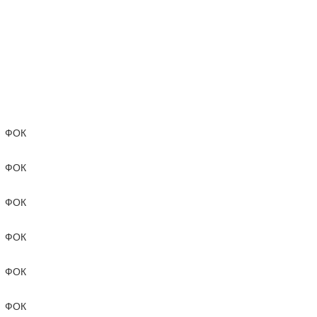
ФОК
ФОК
ФОК
ФОК
ФОК
ФОК