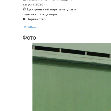
августа 2026 г.
🎡 Центральный парк культуры и
отдыха г. Владимира
⚽ Первенство
читать...
Фото