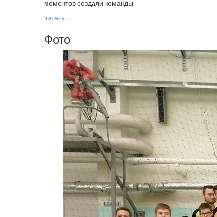
моментов создали команды
читать...
Фото