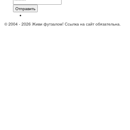
Отправить
© 2004 - 2026 Живи футзалом! Ссылка на сайт обязательна.