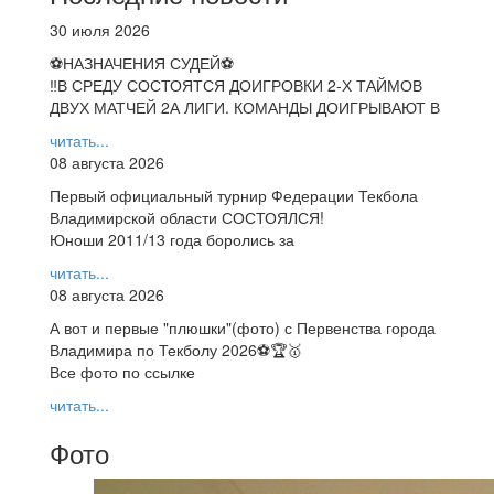
30 июля 2026
⚽НАЗНАЧЕНИЯ СУДЕЙ⚽
‼В СРЕДУ СОСТОЯТСЯ ДОИГРОВКИ 2-Х ТАЙМОВ
ДВУХ МАТЧЕЙ 2А ЛИГИ. КОМАНДЫ ДОИГРЫВАЮТ В
читать...
08 августа 2026
Первый официальный турнир Федерации Текбола
Владимирской области СОСТОЯЛСЯ!
Юноши 2011/13 года боролись за
читать...
08 августа 2026
А вот и первые "плюшки"(фото) с Первенства города
Владимира по Текболу 2026⚽🏆🥇
Все фото по ссылке
читать...
Фото