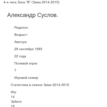
4-я лига Зона "В" (Зима 2014-2015)
Александр
Суслов
.
Родился:
Возраст:
Амплуа:
29 сентября 1993
22 года
Полевой игрок
?
Игровой номер
Статистика в сезоне Зима 2014-2015
Игр
14
Забито
19