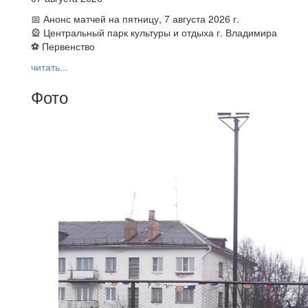
📅 Анонс матчей на пятницу, 7 августа 2026 г.
🎡 Центральный парк культуры и отдыха г. Владимира
⚽ Первенство
читать...
Фото