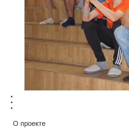
О проекте