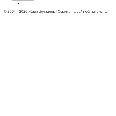
© 2004 - 2026 Живи футзалом! Ссылка на сайт обязательна.