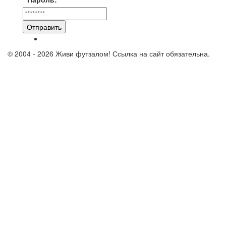
Отправить
© 2004 - 2026 Живи футзалом! Ссылка на сайт обязательна.