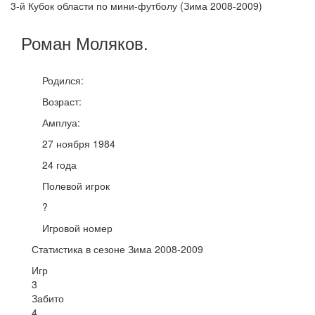
3-й Кубок области по мини-футболу (Зима 2008-2009)
Роман
Моляков
.
Родился:
Возраст:
Амплуа:
27 ноября 1984
24 года
Полевой игрок
?
Игровой номер
Статистика в сезоне Зима 2008-2009
Игр
3
Забито
4