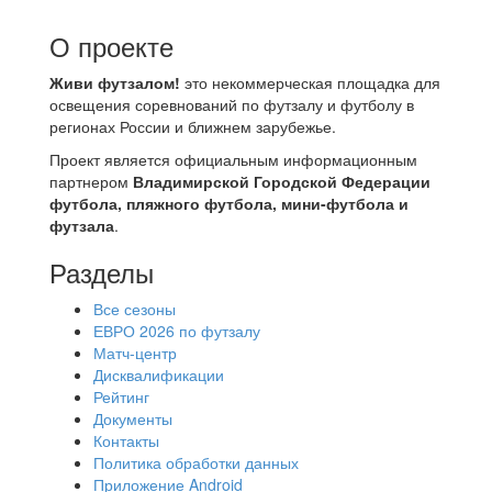
О проекте
Живи футзалом!
это некоммерческая площадка для
освещения соревнований по футзалу и футболу в
регионах России и ближнем зарубежье.
Проект является официальным информационным
партнером
Владимирской Городской Федерации
футбола, пляжного футбола, мини-футбола и
футзала
.
Разделы
Все сезоны
ЕВРО 2026 по футзалу
Матч-центр
Дисквалификации
Рейтинг
Документы
Контакты
Политика обработки данных
Приложение Android