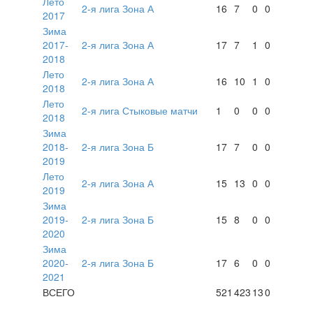
Лето
2-я лига Зона А
16
7
0
0
2017
Зима
2017-
2-я лига Зона А
17
7
1
0
2018
Лето
2-я лига Зона А
16
10
1
0
2018
Лето
2-я лига Стыковые матчи
1
0
0
0
2018
Зима
2018-
2-я лига Зона Б
17
7
0
0
2019
Лето
2-я лига Зона А
15
13
0
0
2019
Зима
2019-
2-я лига Зона Б
15
8
0
0
2020
Зима
2020-
2-я лига Зона Б
17
6
0
0
2021
ВСЕГО
521
423
13
0