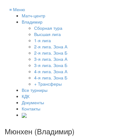
≡
Меню
Матч-центр
Владимир
Сборная тура
Высшая лига
1-я лига
2-я лига. Зона А
2-я лига. Зона Б
3-я лига. Зона А
3-я лига. Зона Б
4-я лига. Зона А
4-я лига. Зона Б
+ Трансферы
Все турниры
КДК
Документы
Контакты
Мюнхен (Владимир)