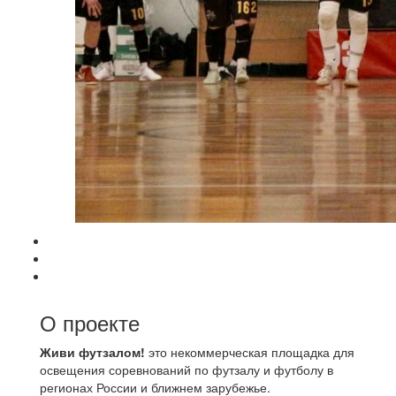
О проекте
Живи футзалом!
это некоммерческая площадка для
освещения соревнований по футзалу и футболу в
регионах России и ближнем зарубежье.