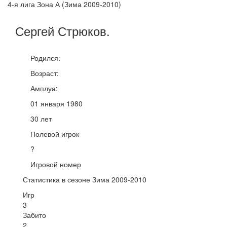
4-я лига Зона А (Зима 2009-2010)
Сергей
Стрюков
.
Родился:
Возраст:
Амплуа:
01 января 1980
30 лет
Полевой игрок
?
Игровой номер
Статистика в сезоне Зима 2009-2010
Игр
3
Забито
2