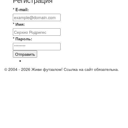
* E-mail:
* Имя:
* Пароль:
Отправить
© 2004 - 2026 Живи футзалом! Ссылка на сайт обязательна.