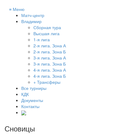
≡
Меню
Матч-центр
Владимир
Сборная тура
Высшая лига
1-я лига
2-я лига. Зона А
2-я лига. Зона Б
3-я лига. Зона А
3-я лига. Зона Б
4-я лига. Зона А
4-я лига. Зона Б
+ Трансферы
Все турниры
КДК
Документы
Контакты
Сновицы