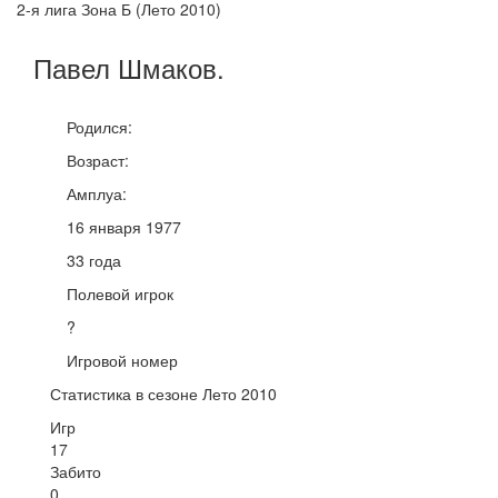
2-я лига Зона Б (Лето 2010)
Павел
Шмаков
.
Родился:
Возраст:
Амплуа:
16 января 1977
33 года
Полевой игрок
?
Игровой номер
Статистика в сезоне Лето 2010
Игр
17
Забито
0