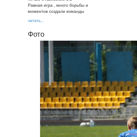
Равная игра , много борьбы и
моментов создали команды
читать...
Фото