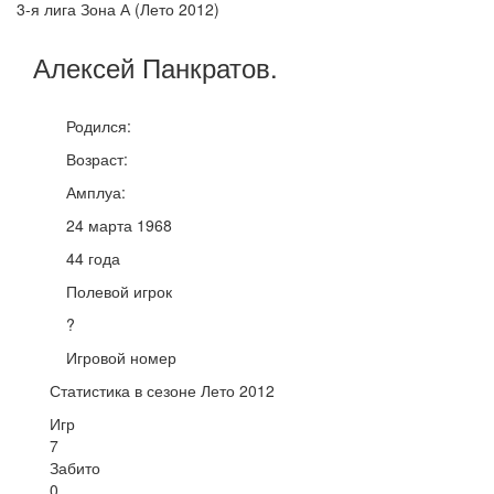
3-я лига Зона А (Лето 2012)
Алексей
Панкратов
.
Родился:
Возраст:
Амплуа:
24 марта 1968
44 года
Полевой игрок
?
Игровой номер
Статистика в сезоне Лето 2012
Игр
7
Забито
0