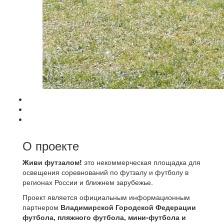
О проекте
Живи футзалом!
это некоммерческая площадка для
освещения соревнований по футзалу и футболу в
регионах России и ближнем зарубежье.
Проект является официальным информационным
партнером
Владимирской Городской Федерации
футбола, пляжного футбола, мини-футбола и