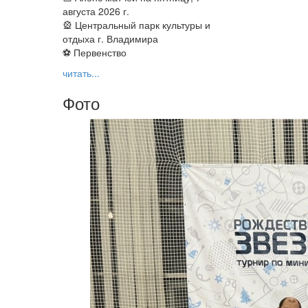
августа 2026 г.
🎡 Центральный парк культуры и
отдыха г. Владимира
⚽ Первенство
читать...
Фото