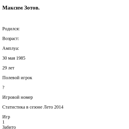
Максим
Зотов
.
Родился:
Возраст:
Амплуа:
30 мая 1985
29 лет
Полевой игрок
?
Игровой номер
Статистика в сезоне Лето 2014
Игр
1
Забито