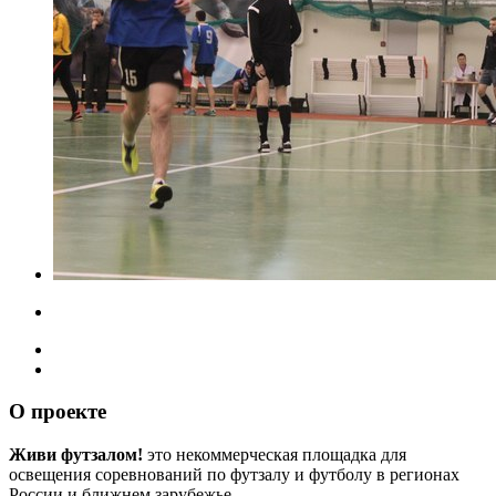
О проекте
Живи футзалом!
это некоммерческая площадка для
освещения соревнований по футзалу и футболу в регионах
России и ближнем зарубежье.