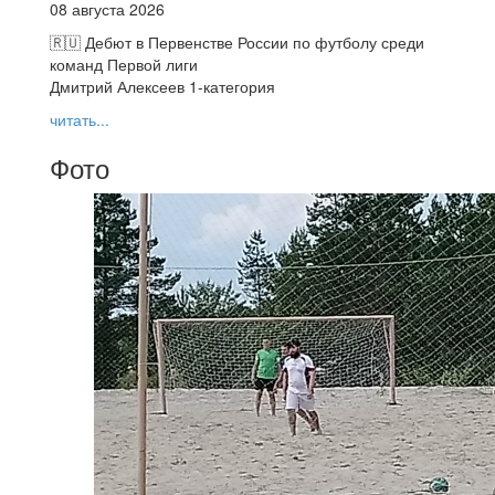
08 августа 2026
🇷🇺 Дебют в Первенстве России по футболу среди
команд Первой лиги
Дмитрий Алексеев 1-категория
читать...
Фото