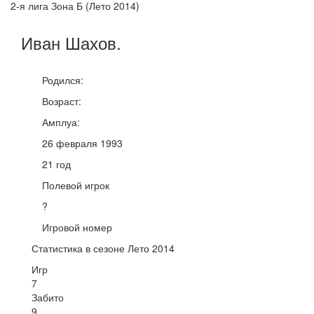
2-я лига Зона Б (Лето 2014)
Иван
Шахов
.
Родился:
Возраст:
Амплуа:
26 февраля 1993
21 год
Полевой игрок
?
Игровой номер
Статистика в сезоне Лето 2014
Игр
7
Забито
9