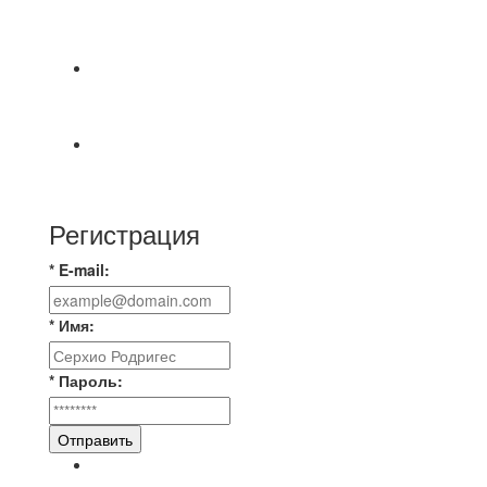
СОСТОЯТСЯ ДОИГРОВКИ 2-Х ТАЙМОВ ДВУХ
МАТЧЕЙ 2А ЛИГИ.
⚽️ВИДЕООБЗОР⚽️ 4 ЛИГА А «РСК КОМПЛЕКТ»
9️⃣ : 6️⃣ «МАЛЬОРКА»
🇷🇺 Дебют в Первенстве России по футболу
среди команд Первой лиги Дмитрий
Регистрация
* E-mail:
* Имя:
* Пароль:
Отправить