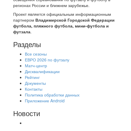
регионах России и ближнем зарубежье.
Проект является официальным информационным
партнером
Владимирской Городской Федерации
футбола, пляжного футбола, мини-футбола и
футзала
.
Разделы
Все сезоны
ЕВРО 2026 по футзалу
Матч-центр
Дисквалификации
Рейтинг
Документы
Контакты
Политика обработки данных
Приложение Android
Новости
⚽НАЗНАЧЕНИЯ СУДЕЙ⚽ ‼В СРЕДУ