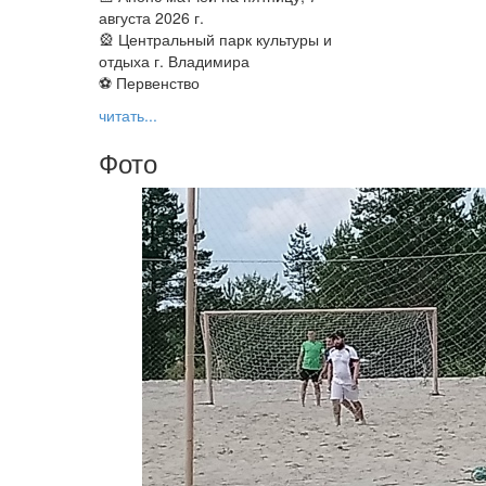
августа 2026 г.
🎡 Центральный парк культуры и
отдыха г. Владимира
⚽ Первенство
читать...
Фото