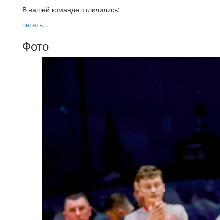
В нашей команде отличились:
читать...
Фото