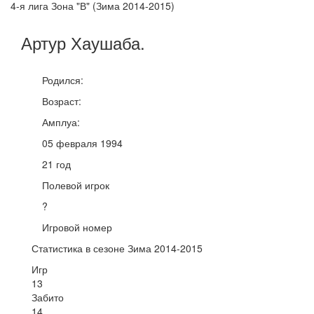
4-я лига Зона "В" (Зима 2014-2015)
Артур
Хаушаба
.
Родился:
Возраст:
Амплуа:
05 февраля 1994
21 год
Полевой игрок
?
Игровой номер
Статистика в сезоне Зима 2014-2015
Игр
13
Забито
14