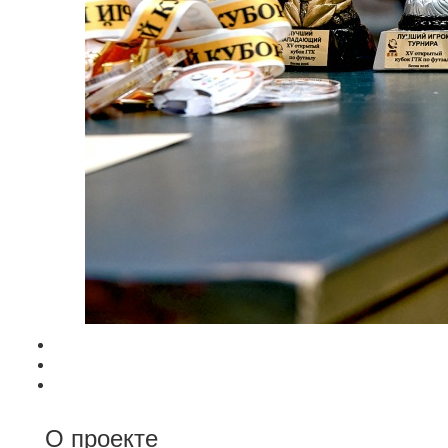
О проекте