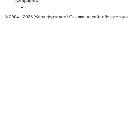
Отправить
© 2004 - 2026 Живи футзалом! Ссылка на сайт обязательна.