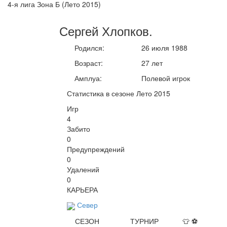
4-я лига Зона Б (Лето 2015)
Сергей
Хлопков
.
Родился:
26 июля 1988
Возраст:
27 лет
Амплуа:
Полевой игрок
Статистика в сезоне Лето 2015
Игр
4
Забито
0
Предупреждений
0
Удалений
0
КАРЬЕРА
Север
СЕЗОН
ТУРНИР
👕
⚽