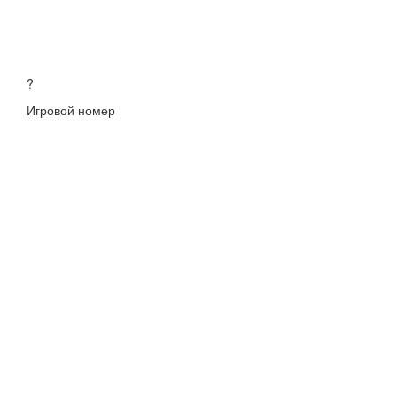
?
Игровой номер