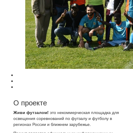
О проекте
Живи футзалом!
это некоммерческая площадка для
освещения соревнований по футзалу и футболу в
регионах России и ближнем зарубежье.
Проект является официальным информационным