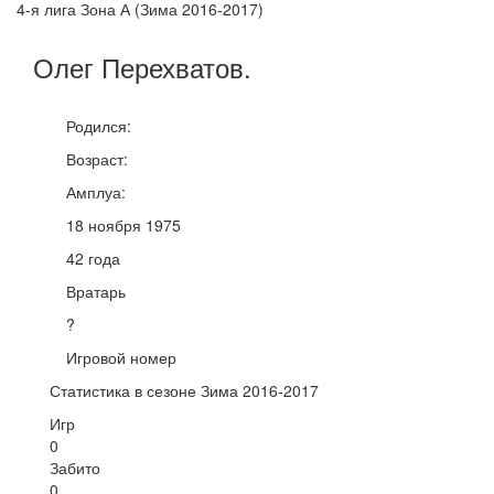
4-я лига Зона А (Зима 2016-2017)
Олег
Перехватов
.
Родился:
Возраст:
Амплуа:
18 ноября 1975
42 года
Вратарь
?
Игровой номер
Статистика в сезоне Зима 2016-2017
Игр
0
Забито
0