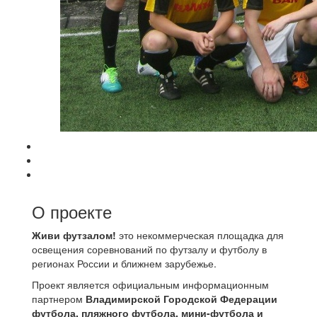
О проекте
Живи футзалом!
это некоммерческая площадка для
освещения соревнований по футзалу и футболу в
регионах России и ближнем зарубежье.
Проект является официальным информационным
партнером
Владимирской Городской Федерации
футбола, пляжного футбола, мини-футбола и