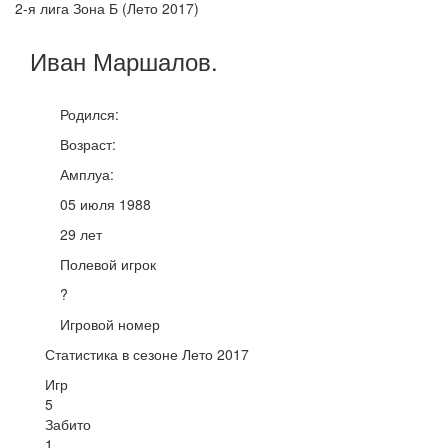
2-я лига Зона Б (Лето 2017)
Иван
Маршалов
.
Родился:
Возраст:
Амплуа:
05 июля 1988
29 лет
Полевой игрок
?
Игровой номер
Статистика в сезоне Лето 2017
Игр
5
Забито
1