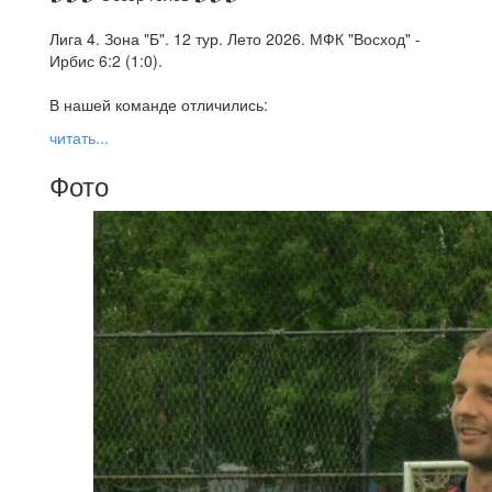
Лига 4. Зона "Б". 12 тур. Лето 2026. МФК "Восход" -
Ирбис 6:2 (1:0).
В нашей команде отличились:
читать...
Фото