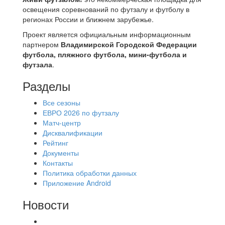
освещения соревнований по футзалу и футболу в
регионах России и ближнем зарубежье.
Проект является официальным информационным
партнером
Владимирской Городской Федерации
футбола, пляжного футбола, мини-футбола и
футзала
.
Разделы
Все сезоны
ЕВРО 2026 по футзалу
Матч-центр
Дисквалификации
Рейтинг
Документы
Контакты
Политика обработки данных
Приложение Android
Новости