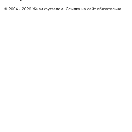
© 2004 - 2026 Живи футзалом! Ссылка на сайт обязательна.