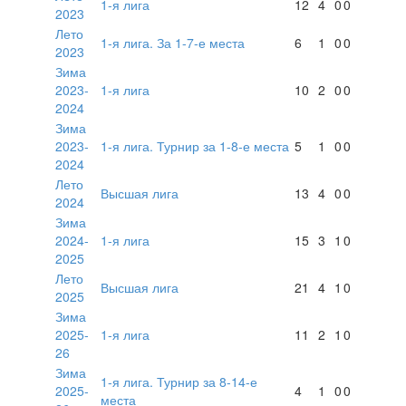
1-я лига
12
4
0
0
2023
Лето
1-я лига. За 1-7-е места
6
1
0
0
2023
Зима
2023-
1-я лига
10
2
0
0
2024
Зима
2023-
1-я лига. Турнир за 1-8-е места
5
1
0
0
2024
Лето
Высшая лига
13
4
0
0
2024
Зима
2024-
1-я лига
15
3
1
0
2025
Лето
Высшая лига
21
4
1
0
2025
Зима
2025-
1-я лига
11
2
1
0
26
Зима
1-я лига. Турнир за 8-14-е
2025-
4
1
0
0
места