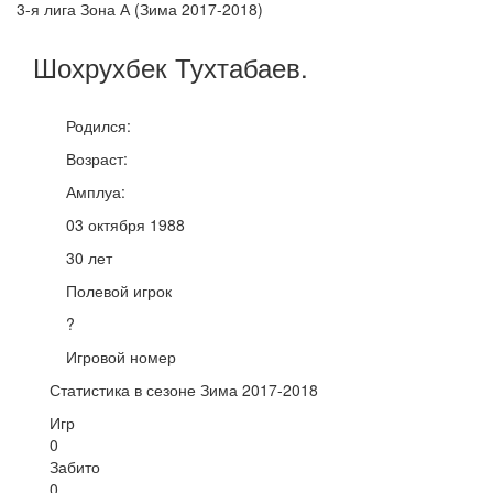
3-я лига Зона А (Зима 2017-2018)
Шохрухбек
Тухтабаев
.
Родился:
Возраст:
Амплуа:
03 октября 1988
30 лет
Полевой игрок
?
Игровой номер
Статистика в сезоне Зима 2017-2018
Игр
0
Забито
0