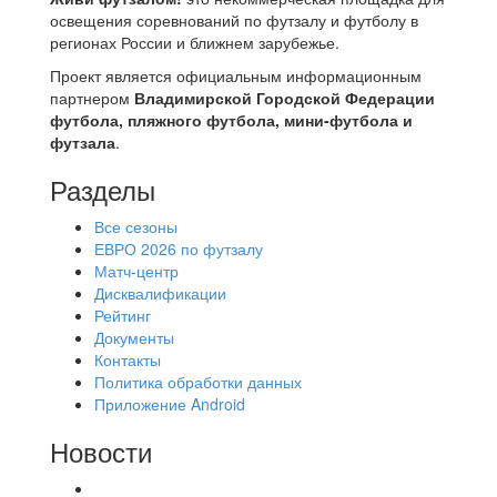
освещения соревнований по футзалу и футболу в
регионах России и ближнем зарубежье.
Проект является официальным информационным
партнером
Владимирской Городской Федерации
футбола, пляжного футбола, мини-футбола и
футзала
.
Разделы
Все сезоны
ЕВРО 2026 по футзалу
Матч-центр
Дисквалификации
Рейтинг
Документы
Контакты
Политика обработки данных
Приложение Android
Новости