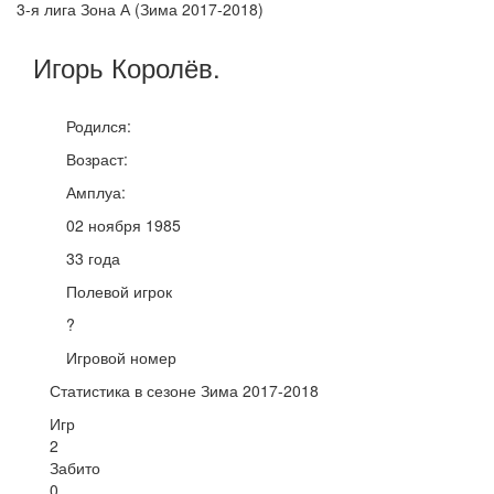
3-я лига Зона А (Зима 2017-2018)
Игорь
Королёв
.
Родился:
Возраст:
Амплуа:
02 ноября 1985
33 года
Полевой игрок
?
Игровой номер
Статистика в сезоне Зима 2017-2018
Игр
2
Забито
0