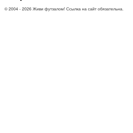
© 2004 - 2026 Живи футзалом! Ссылка на сайт обязательна.