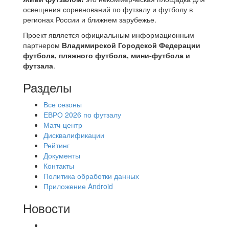
освещения соревнований по футзалу и футболу в
регионах России и ближнем зарубежье.
Проект является официальным информационным
партнером
Владимирской Городской Федерации
футбола, пляжного футбола, мини-футбола и
футзала
.
Разделы
Все сезоны
ЕВРО 2026 по футзалу
Матч-центр
Дисквалификации
Рейтинг
Документы
Контакты
Политика обработки данных
Приложение Android
Новости