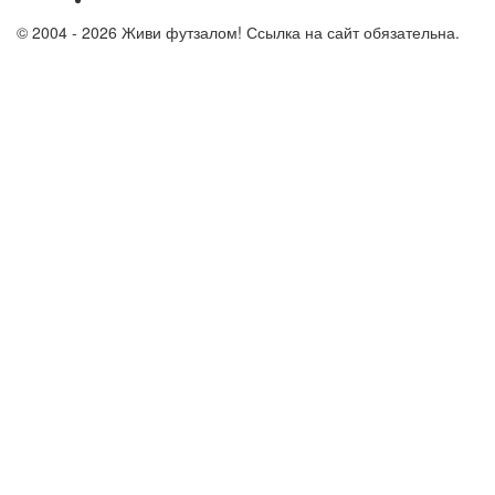
© 2004 - 2026 Живи футзалом! Ссылка на сайт обязательна.