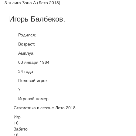
3-я лига Зона А (Лето 2018)
Игорь
Балбеков
.
Родился:
Возраст:
Амплуа:
03 января 1984
34 года
Полевой игрок
?
Игровой номер
Статистика в сезоне Лето 2018
Игр
16
Забито
18