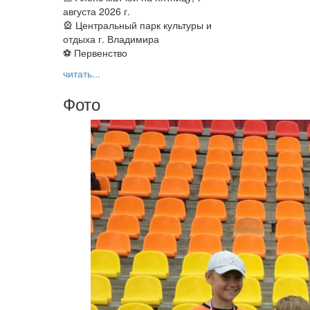
августа 2026 г.
🎡 Центральный парк культуры и
отдыха г. Владимира
⚽ Первенство
читать...
Фото