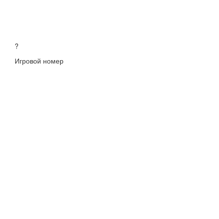
?
Игровой номер