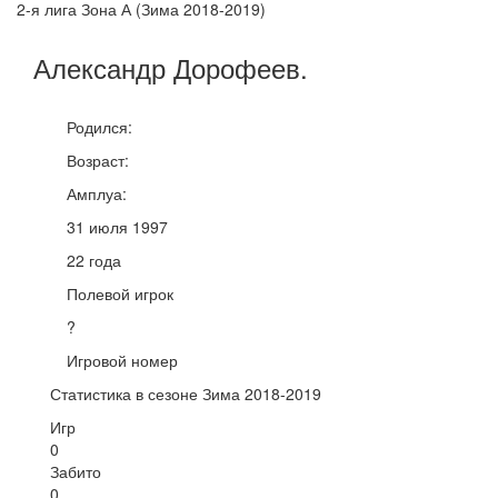
2-я лига Зона А (Зима 2018-2019)
Александр
Дорофеев
.
Родился:
Возраст:
Амплуа:
31 июля 1997
22 года
Полевой игрок
?
Игровой номер
Статистика в сезоне Зима 2018-2019
Игр
0
Забито
0