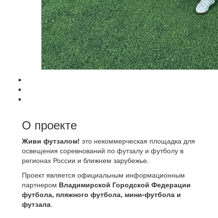
О проекте
Живи футзалом!
это некоммерческая площадка для
освещения соревнований по футзалу и футболу в
регионах России и ближнем зарубежье.
Проект является официальным информационным
партнером
Владимирской Городской Федерации
футбола, пляжного футбола, мини-футбола и
футзала
.