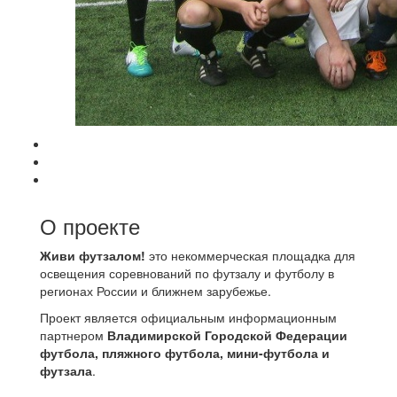
О проекте
Живи футзалом!
это некоммерческая площадка для
освещения соревнований по футзалу и футболу в
регионах России и ближнем зарубежье.
Проект является официальным информационным
партнером
Владимирской Городской Федерации
футбола, пляжного футбола, мини-футбола и
футзала
.