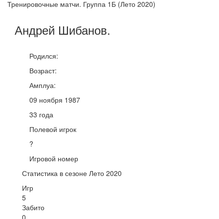
Тренировочные матчи. Группа 1Б (Лето 2020)
Андрей
Шибанов
.
Родился:
Возраст:
Амплуа:
09 ноября 1987
33 года
Полевой игрок
?
Игровой номер
Статистика в сезоне Лето 2020
Игр
5
Забито
0