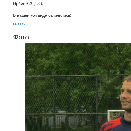
Ирбис 6:2 (1:0).
В нашей команде отличились:
читать...
Фото