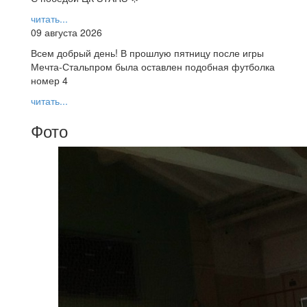
читать...
09 августа 2026
Всем добрый день! В прошлую пятницу после игры
Мечта-Стальпром была оставлен подобная футболка
номер 4
читать...
Фото