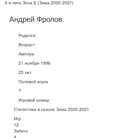
3-я лига Зона Б (Зима 2020-2021)
Андрей
Фролов
.
Родился:
Возраст:
Амплуа:
21 ноября 1996
25 лет
Полевой игрок
?
Игровой номер
Статистика в сезоне Зима 2020-2021
Игр
12
Забито
4