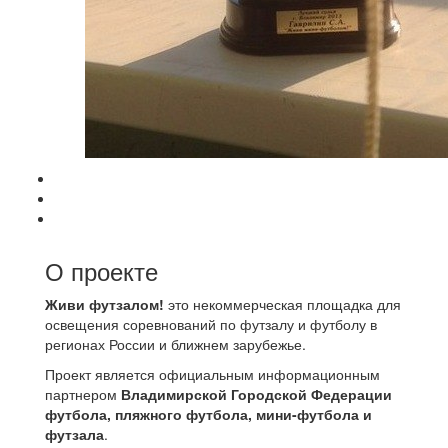
О проекте
Живи футзалом!
это некоммерческая площадка для
освещения соревнований по футзалу и футболу в
регионах России и ближнем зарубежье.
Проект является официальным информационным
партнером
Владимирской Городской Федерации
футбола, пляжного футбола, мини-футбола и
футзала
.