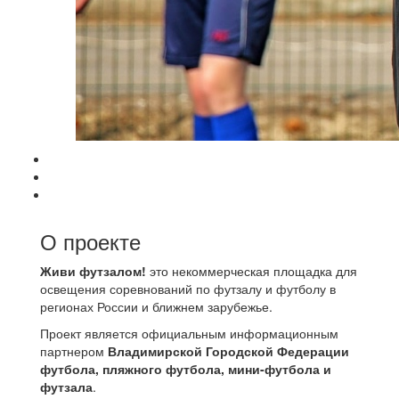
О проекте
Живи футзалом!
это некоммерческая площадка для
освещения соревнований по футзалу и футболу в
регионах России и ближнем зарубежье.
Проект является официальным информационным
партнером
Владимирской Городской Федерации
футбола, пляжного футбола, мини-футбола и
футзала
.