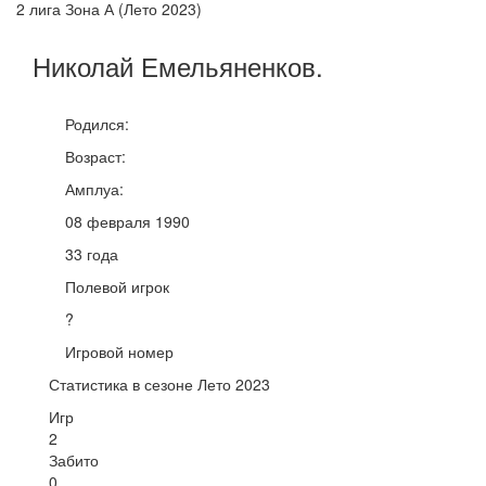
2 лига Зона А (Лето 2023)
Николай
Емельяненков
.
Родился:
Возраст:
Амплуа:
08 февраля 1990
33 года
Полевой игрок
?
Игровой номер
Статистика в сезоне Лето 2023
Игр
2
Забито
0