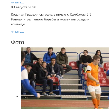
читать...
09 августа 2026
Красная Гвардия сыграла в ничью с Камбэком 3:3
Равная игра , много борьбы и моментов создали
команды
читать...
Фото