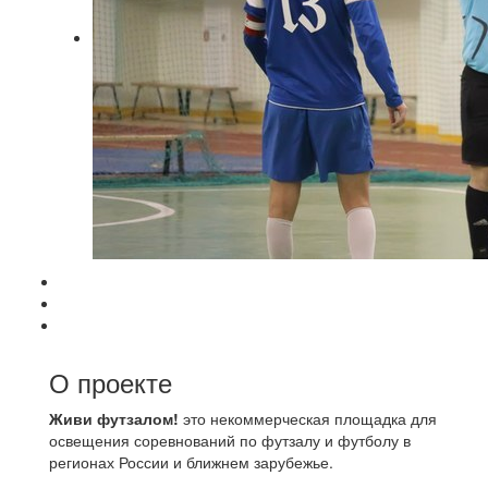
О проекте
Живи футзалом!
это некоммерческая площадка для
освещения соревнований по футзалу и футболу в
регионах России и ближнем зарубежье.