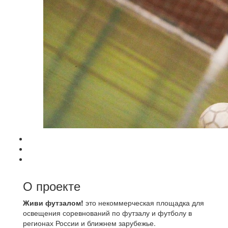
О проекте
Живи футзалом!
это некоммерческая площадка для
освещения соревнований по футзалу и футболу в
регионах России и ближнем зарубежье.