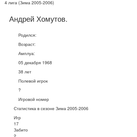
4 лига (Зима 2005-2006)
Андрей
Хомутов
.
Родился:
Возраст:
Амплуа:
05 декабря 1968
38 лет
Полевой игрок
?
Игровой номер
Статистика в сезоне Зима 2005-2006
Игр
17
Забито
2