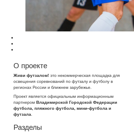
О проекте
Живи футзалом!
это некоммерческая площадка для
освещения соревнований по футзалу и футболу в
регионах России и ближнем зарубежье.
Проект является официальным информационным
партнером
Владимирской Городской Федерации
футбола, пляжного футбола, мини-футбола и
футзала
.
Разделы