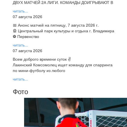
ДВУХ МАТЧЕЙ 2А ЛИГИ. КОМАНДЫ ДОИГРЫВАЮТ В
читать...
07 августа 2026
📅 Анонс матчей на пятницу, 7 августа 2026 г.
🎡 Центральный парк культуры и отдыха г. Владимира
⚽ Первенство
читать...
07 августа 2026
Всем доброго времени суток ✌
Лакинский Комсомолец ищет команду для спарринга
по мини-футболу из любого
читать...
Фото