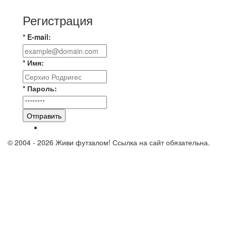
Регистрация
* E-mail:
* Имя:
* Пароль:
Отправить
© 2004 - 2026 Живи футзалом! Ссылка на сайт обязательна.