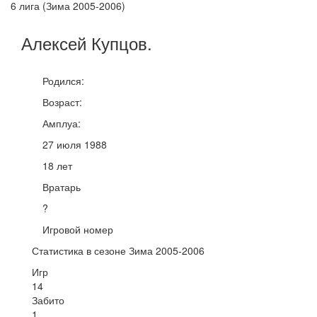
6 лига (Зима 2005-2006)
Алексей
Купцов
.
Родился:
Возраст:
Амплуа:
27 июля 1988
18 лет
Вратарь
?
Игровой номер
Статистика в сезоне Зима 2005-2006
Игр
14
Забито
1