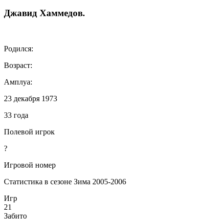
Джавид
Хаммедов
.
Родился:
Возраст:
Амплуа:
23 декабря 1973
33 года
Полевой игрок
?
Игровой номер
Статистика в сезоне Зима 2005-2006
Игр
21
Забито