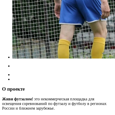
О проекте
Живи футзалом!
это некоммерческая площадка для
освещения соревнований по футзалу и футболу в регионах
России и ближнем зарубежье.